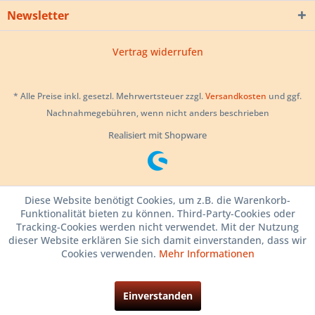
Newsletter
Vertrag widerrufen
* Alle Preise inkl. gesetzl. Mehrwertsteuer zzgl.
Versandkosten
und ggf.
Nachnahmegebühren, wenn nicht anders beschrieben
Realisiert mit Shopware
Diese Website benötigt Cookies, um z.B. die Warenkorb-
Funktionalität bieten zu können. Third-Party-Cookies oder
Tracking-Cookies werden nicht verwendet. Mit der Nutzung
dieser Website erklären Sie sich damit einverstanden, dass wir
Cookies verwenden.
Mehr Informationen
Einverstanden