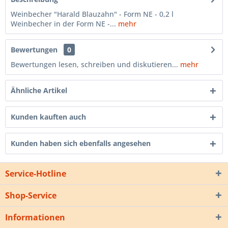
Weinbecher "Harald Blauzahn" - Form NE - 0,2 l
Weinbecher in der Form NE -...
mehr
Bewertungen
0
Bewertungen lesen, schreiben und diskutieren...
mehr
Ähnliche Artikel
Kunden kauften auch
Kunden haben sich ebenfalls angesehen
Service-Hotline
Shop-Service
Informationen