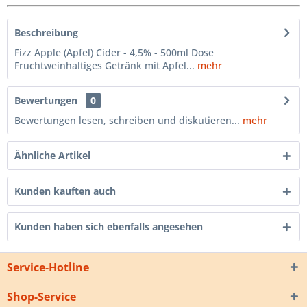
Beschreibung
Fizz Apple (Apfel) Cider - 4,5% - 500ml Dose
Fruchtweinhaltiges Getränk mit Apfel...
mehr
Bewertungen
0
Bewertungen lesen, schreiben und diskutieren...
mehr
Ähnliche Artikel
Kunden kauften auch
Kunden haben sich ebenfalls angesehen
Service-Hotline
Shop-Service