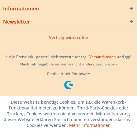
Informationen
Newsletter
Vertrag widerrufen
* Alle Preise inkl. gesetzl. Mehrwertsteuer zzgl.
Versandkosten
und ggf.
Nachnahmegebühren, wenn nicht anders beschrieben
Realisiert mit Shopware
Diese Website benötigt Cookies, um z.B. die Warenkorb-
Funktionalität bieten zu können. Third-Party-Cookies oder
Tracking-Cookies werden nicht verwendet. Mit der Nutzung
dieser Website erklären Sie sich damit einverstanden, dass wir
Cookies verwenden.
Mehr Informationen