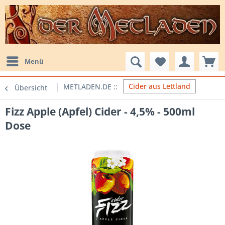
Menü
Cider aus Lettland
Übersicht
Fizz Apple (Apfel) Cider - 4,5% - 500ml
Dose