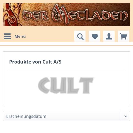
Menü
Produkte von Cult A/S