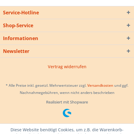
Service-Hotline
Shop-Service
Informationen
Newsletter
Vertrag widerrufen
* Alle Preise inkl. gesetzl. Mehrwertsteuer zzgl.
Versandkosten
und ggf.
Nachnahmegebühren, wenn nicht anders beschrieben
Realisiert mit Shopware
Diese Website benötigt Cookies, um z.B. die Warenkorb-