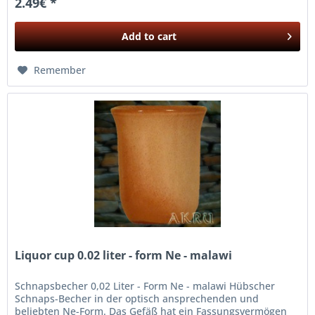
2.49€ *
Add to
cart
Remember
Liquor cup 0.02 liter - form Ne - malawi
Schnapsbecher 0,02 Liter - Form Ne - malawi Hübscher
Schnaps-Becher in der optisch ansprechenden und
beliebten Ne-Form. Das Gefäß hat ein Fassungsvermögen