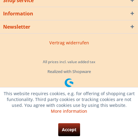
Shop service
Information
Newsletter
Vertrag widerrufen
All prices incl. value added tax
Realized with Shopware
This website requires cookies, e.g. for offering of shopping cart
functionality. Third party cookies or tracking cookies are not
used. You agree with cookies use by using this website.
More information
Accept