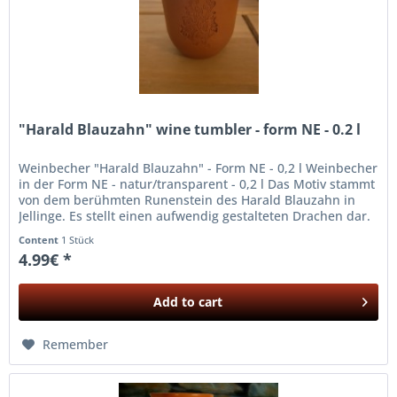
"Harald Blauzahn" wine tumbler - form NE - 0.2 l
Weinbecher "Harald Blauzahn" - Form NE - 0,2 l Weinbecher
in der Form NE - natur/transparent - 0,2 l Das Motiv stammt
von dem berühmten Runenstein des Harald Blauzahn in
Jellinge. Es stellt einen aufwendig gestalteten Drachen dar.
Content
1 Stück
4.99€ *
Add to
cart
Remember