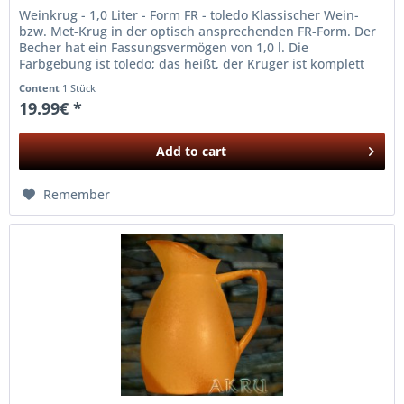
Weinkrug - 1,0 Liter - Form FR - toledo Klassischer Wein-
bzw. Met-Krug in der optisch ansprechenden FR-Form. Der
Becher hat ein Fassungsvermögen von 1,0 l. Die
Farbgebung ist toledo; das heißt, der Kruger ist komplett
dunkel glasiert!
Content
1 Stück
19.99€ *
Add to
cart
Remember