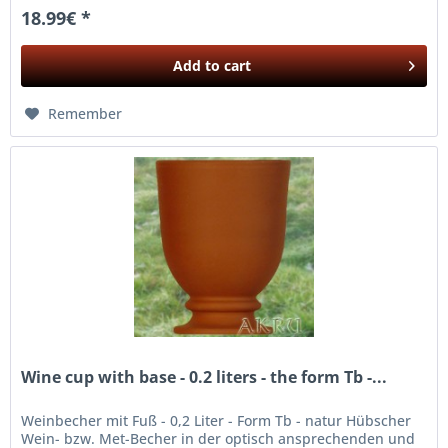
18.99€ *
Add to
cart
Remember
Wine cup with base - 0.2 liters - the form Tb -...
Weinbecher mit Fuß - 0,2 Liter - Form Tb - natur Hübscher
Wein- bzw. Met-Becher in der optisch ansprechenden und