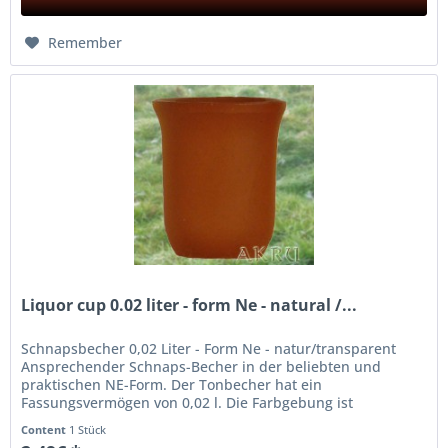
Remember
Liquor cup 0.02 liter - form Ne - natural /...
Schnapsbecher 0,02 Liter - Form Ne - natur/transparent
Ansprechender Schnaps-Becher in der beliebten und
praktischen NE-Form. Der Tonbecher hat ein
Fassungsvermögen von 0,02 l. Die Farbgebung ist
natur/transparent; das heißt, der...
Content
1 Stück