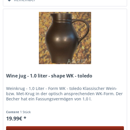
Wine jug - 1.0 liter - shape WK - toledo
Weinkrug - 1,0 Liter - Form WK - toledo Klassischer Wein-
bzw. Met-Krug in der optisch ansprechenden WK-Form. Der
Becher hat ein Fassungsvermögen von 1,0 l.
Content
1 Stück
19.99€ *