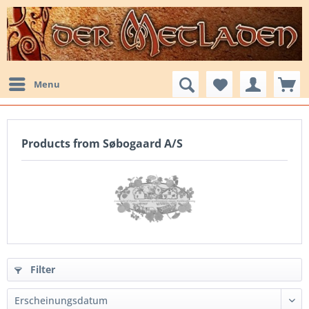
Menu
Products from Søbogaard A/S
Filter