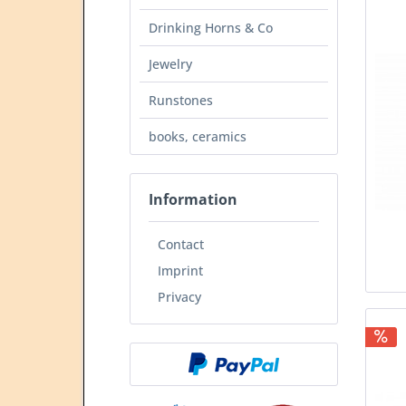
Drinking Horns & Co
Jewelry
Runstones
books, ceramics
Information
Contact
Imprint
Privacy