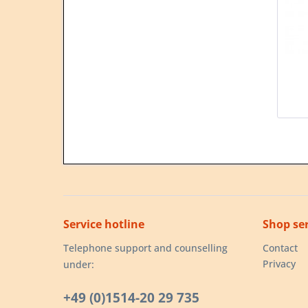
Service hotline
Shop ser
Telephone support and counselling
Contact
Privacy
under:
+49 (0)1514-20 29 735