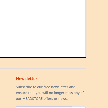
Newsletter
Subscribe to our free newsletter and
ensure that you will no longer miss any of
our MEADSTORE offers or news.