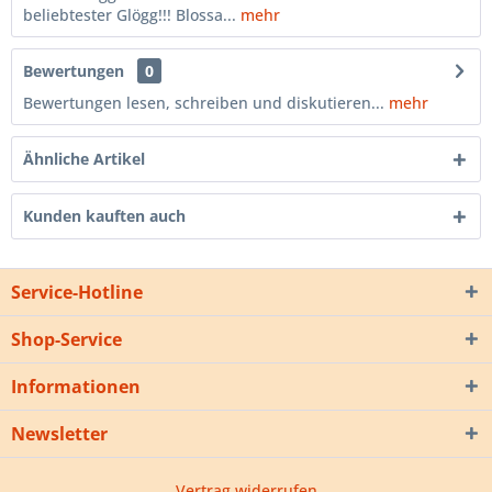
beliebtester Glögg!!! Blossa...
mehr
Bewertungen
0
Bewertungen lesen, schreiben und diskutieren...
mehr
Ähnliche Artikel
Kunden kauften auch
Service-Hotline
Shop-Service
Informationen
Newsletter
Vertrag widerrufen