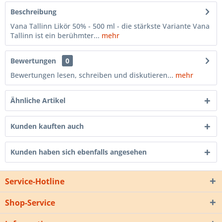
Beschreibung
Vana Tallinn Likör 50% - 500 ml - die stärkste Variante Vana
Tallinn ist ein berühmter...
mehr
Bewertungen
0
Bewertungen lesen, schreiben und diskutieren...
mehr
Ähnliche Artikel
Kunden kauften auch
Kunden haben sich ebenfalls angesehen
Service-Hotline
Shop-Service