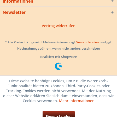
Informationen
Newsletter
Vertrag widerrufen
* Alle Preise inkl. gesetzl. Mehrwertsteuer zzgl.
Versandkosten
und ggf.
Nachnahmegebühren, wenn nicht anders beschrieben
Realisiert mit Shopware
Diese Website benötigt Cookies, um z.B. die Warenkorb-
Funktionalität bieten zu können. Third-Party-Cookies oder
Tracking-Cookies werden nicht verwendet. Mit der Nutzung
dieser Website erklären Sie sich damit einverstanden, dass wir
Cookies verwenden.
Mehr Informationen
Einverstanden