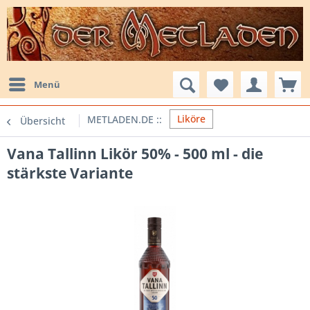
Menü
Liköre
Übersicht
Vana Tallinn Likör 50% - 500 ml - die
stärkste Variante