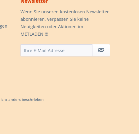
Newsletter
Wenn Sie unseren kostenlosen Newsletter
abonnieren, verpassen Sie keine
ngen
Neuigkeiten oder Aktionen im
METLADEN !!!
cht anders beschrieben