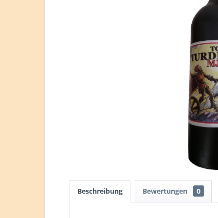
Beschreibung
Bewertungen
0