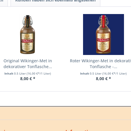
Original Wikinger-Met in
Roter Wikinger-Met in dekorati
dekorativer Tonflasche...
Tonflasche -...
Inhalt
0.5 Liter
(16,00 €*/1 Liter)
Inhalt
0.5 Liter
(16,00 €*/1 Liter)
8,00 € *
8,00 € *