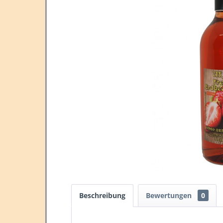
Beschreibung
Bewertungen
0