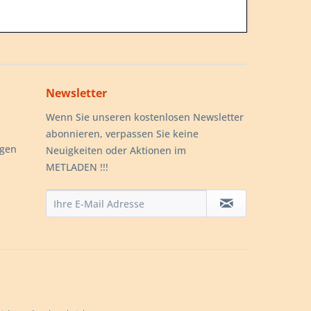
Newsletter
Wenn Sie unseren kostenlosen Newsletter
abonnieren, verpassen Sie keine
ngen
Neuigkeiten oder Aktionen im
METLADEN !!!