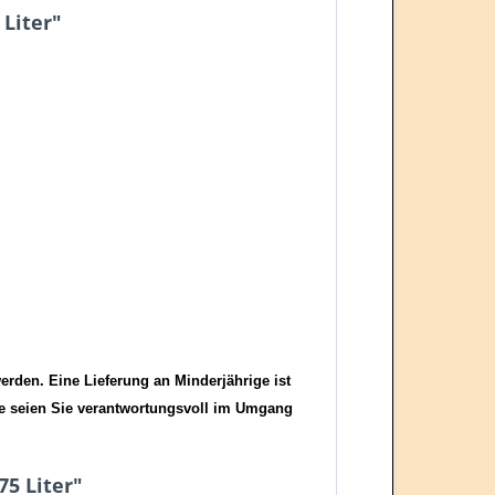
 Liter"
erden. Eine Lieferung an Minderjährige ist
tte seien Sie verantwortungsvoll im Umgang
75 Liter"