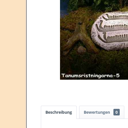
Beschreibung
Bewertungen
0