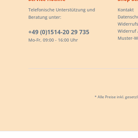
Telefonische Unterstützung und
Kontakt
Datensch
Beratung unter:
Widerrufs
+49 (0)1514-20 29 735
Widerruf 
Muster-W
Mo-Fr, 09:00 - 16:00 Uhr
* Alle Preise inkl. geset