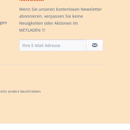
Wenn Sie unseren kostenlosen Newsletter
abonnieren, verpassen Sie keine
ngen
Neuigkeiten oder Aktionen im
METLADEN !!!
cht anders beschrieben