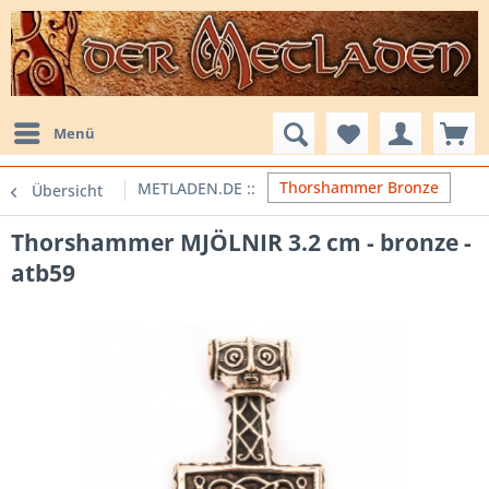
Menü
Thorshammer Bronze
Übersicht
Thorshammer MJÖLNIR 3.2 cm - bronze -
atb59