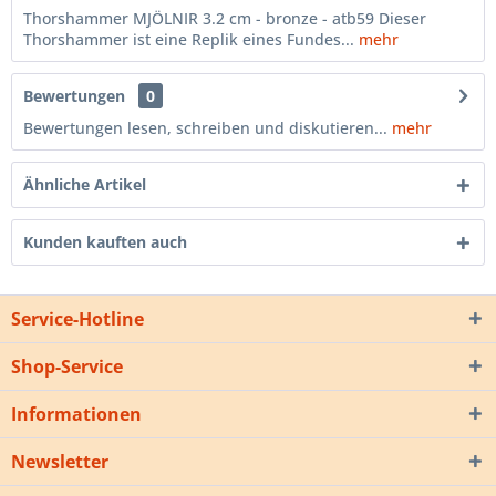
Thorshammer MJÖLNIR 3.2 cm - bronze - atb59 Dieser
Thorshammer ist eine Replik eines Fundes...
mehr
Bewertungen
0
Bewertungen lesen, schreiben und diskutieren...
mehr
Ähnliche Artikel
Kunden kauften auch
Service-Hotline
Shop-Service
Informationen
Newsletter