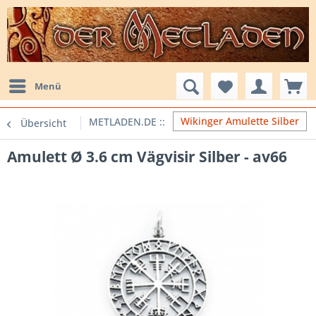
Menü
Wikinger Amulette Silber
Übersicht
Amulett Ø 3.6 cm Vägvisir Silber - av66