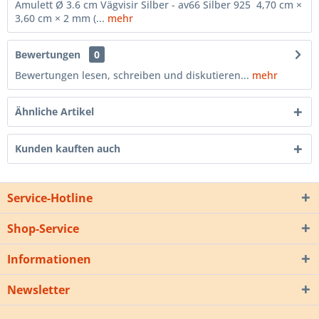
Amulett Ø 3.6 cm Vägvisir Silber - av66 Silber 925 4,70 cm ×
3,60 cm × 2 mm (...
mehr
Bewertungen
0
Bewertungen lesen, schreiben und diskutieren...
mehr
Ähnliche Artikel
Kunden kauften auch
Service-Hotline
Shop-Service
Informationen
Newsletter