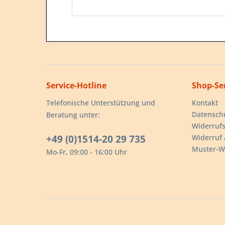
Service-Hotline
Shop-Se
Telefonische Unterstützung und
Kontakt
Datensch
Beratung unter:
Widerrufs
+49 (0)1514-20 29 735
Widerruf 
Muster-W
Mo-Fr, 09:00 - 16:00 Uhr