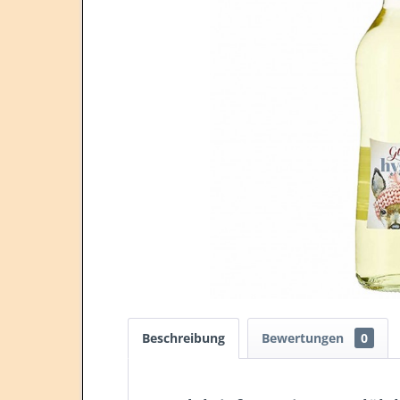
Beschreibung
Bewertungen
0