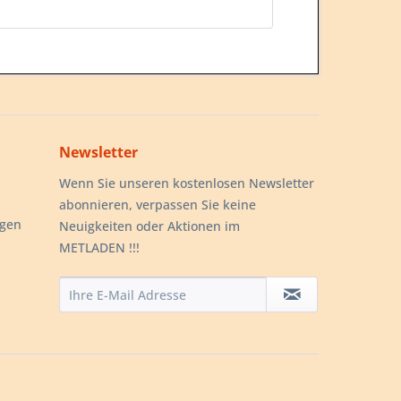
Newsletter
Wenn Sie unseren kostenlosen Newsletter
abonnieren, verpassen Sie keine
ngen
Neuigkeiten oder Aktionen im
METLADEN !!!