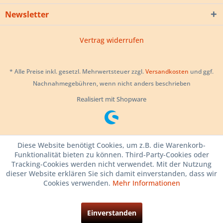
Newsletter
Vertrag widerrufen
* Alle Preise inkl. gesetzl. Mehrwertsteuer zzgl.
Versandkosten
und ggf.
Nachnahmegebühren, wenn nicht anders beschrieben
Realisiert mit Shopware
Diese Website benötigt Cookies, um z.B. die Warenkorb-
Funktionalität bieten zu können. Third-Party-Cookies oder
Tracking-Cookies werden nicht verwendet. Mit der Nutzung
dieser Website erklären Sie sich damit einverstanden, dass wir
Cookies verwenden.
Mehr Informationen
Einverstanden