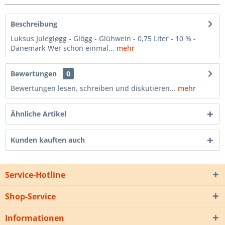
Beschreibung
Luksus Julegløgg - Glögg - Glühwein - 0,75 Liter - 10 % -
Dänemark Wer schon einmal...
mehr
Bewertungen
0
Bewertungen lesen, schreiben und diskutieren...
mehr
Ähnliche Artikel
Kunden kauften auch
Service-Hotline
Shop-Service
Informationen