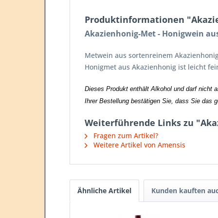
Produktinformationen "Akazien
Akazienhonig-Met - Honigwein aus 
Metwein aus sortenreinem Akazienhonig 
Honigmet aus Akazienhonig ist leicht fei
Dieses Produkt enthält Alkohol und darf nicht 
Ihrer Bestellung bestätigen Sie, dass Sie das 
Weiterführende Links zu "Akaz
Fragen zum Artikel?
Weitere Artikel von Amensis
Ähnliche Artikel
Kunden kauften au