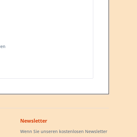
ren
Newsletter
Wenn Sie unseren kostenlosen Newsletter