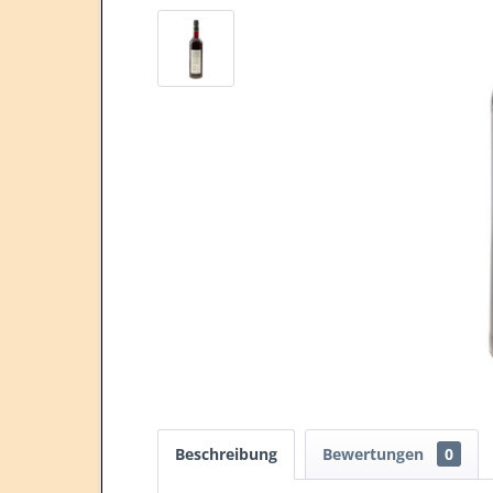
Beschreibung
Bewertungen
0