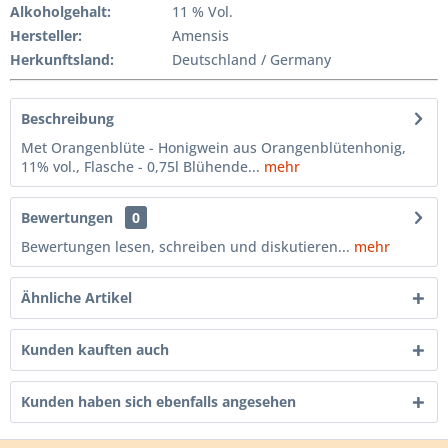
Alkoholgehalt:
11 % Vol.
Hersteller
:
Amensis
Herkunftsland:
Deutschland / Germany
Beschreibung
Met Orangenblüte - Honigwein aus Orangenblütenhonig,
11% vol., Flasche - 0,75l Blühende...
mehr
Bewertungen
0
Bewertungen lesen, schreiben und diskutieren...
mehr
Ähnliche Artikel
Kunden kauften auch
Kunden haben sich ebenfalls angesehen