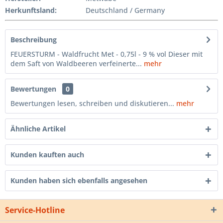
Herkunftsland:
Deutschland / Germany
Beschreibung
FEUERSTURM - Waldfrucht Met - 0,75l - 9 % vol Dieser mit
dem Saft von Waldbeeren verfeinerte...
mehr
Bewertungen
0
Bewertungen lesen, schreiben und diskutieren...
mehr
Ähnliche Artikel
Kunden kauften auch
Kunden haben sich ebenfalls angesehen
Service-Hotline