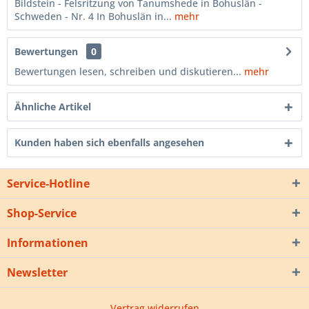
Bildstein - Felsritzung von Tanumshede in Bohuslän -
Schweden - Nr. 4 In Bohuslän in...
mehr
Bewertungen
0
Bewertungen lesen, schreiben und diskutieren...
mehr
Ähnliche Artikel
Kunden haben sich ebenfalls angesehen
Service-Hotline
Shop-Service
Informationen
Newsletter
Vertrag widerrufen