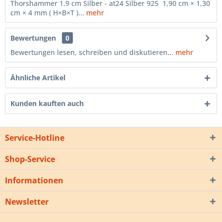
Thorshammer 1.9 cm Silber - at24 Silber 925 1,90 cm × 1,30
cm × 4 mm ( H×B×T )...
mehr
Bewertungen
0
Bewertungen lesen, schreiben und diskutieren...
mehr
Ähnliche Artikel
Kunden kauften auch
Service-Hotline
Shop-Service
Informationen
Newsletter