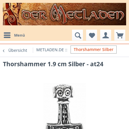
Menü
Thorshammer Silber
Übersicht
Thorshammer 1.9 cm Silber - at24