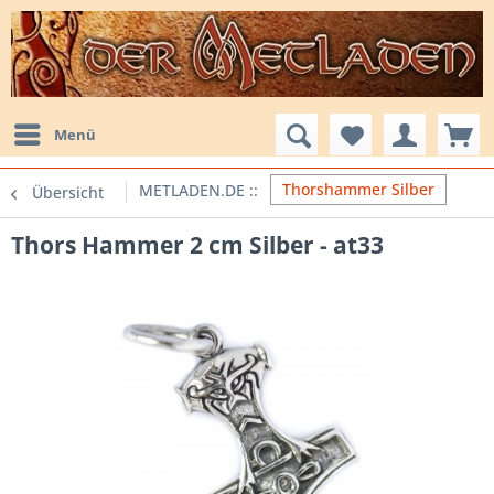
Menü
Thorshammer Silber
Übersicht
Thors Hammer 2 cm Silber - at33