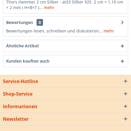
Thors Hammer 2 cm Silber - at33 Silber 925 2 cm × 1,10 cm
× 2 mm ( H×B×T )...
mehr
Bewertungen
0
Bewertungen lesen, schreiben und diskutieren...
mehr
Ähnliche Artikel
Kunden kauften auch
Service-Hotline
Shop-Service
Informationen
Newsletter